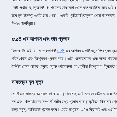
সেটা দেখায় যে, ক্রিকেট 16 শতকের মাঝবেলা থেকে শুরু হয়েছিল; তবে এটি 1
তবে মূল উদ্দেশ্য একই রয়ে গেছে – একটি প্রতিযোগিতামূলক খেলা যা দক্ষতার 
টি-২০ জনপ্রিয়।
e28 এর আগমন এবং তার প্রভাব
ক্রিকেটের এই বিশাল প্রেক্ষাপটে
e28
এর আগমন একটি নতুন দিগন্তের সূচনা 
পরিসংখ্যান এবং বিশ্লেষণ প্রদান করে। এটি খেলোয়াড়দের এবং দলের পারফরম্
বৈশিষ্ট্য যেমন লাইভ স্কোর, ম্যাচ পর্যালোচনা এবং ক্রীড়া বিশ্লেষণ, ক্রিকেট 
সাফল্যের মূল সূত্র
e28 এর সাফল্য অনেকগুলো কারণে। প্রথমত, এটি তথ্যের সঠিকতা এবং উৎকর্ষত
দল এবং খেলোয়াড়দের সম্পর্কে গভীর তথ্য প্রদান করে। তৃতীয়ত, ক্রিকেট প্রেমী
জন্য সমৃদ্ধ অভিজ্ঞতা প্রদান করে। এরই মাধ্যমে, e28 ক্রিকেট এবং এর বৈশিষ