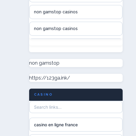
non gamstop casinos
online casino canada
non gamstop casinos
online casino canada
non gamstop casinos
online casinos
non gamstop casinos
non gamstop
casino norge
https://123ga.ink/
non gamstop casinos
uusimmat nettikasinot
CASINO
non gamstop casinos
meilleur casino en ligne
non gamstop casinos
sazkove kancelare cr
casino en ligne france
non gamstop casinos
sázkové kanceláře