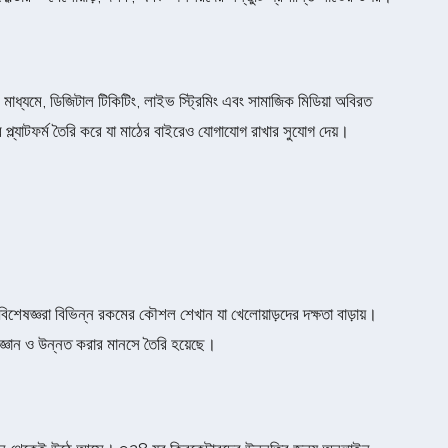
র মাধ্যমে, ডিজিটাল টিকিটিং, লাইভ স্ট্রিমিং এবং সামাজিক মিডিয়া অবিরত
 প্ল্যাটফর্ম তৈরি করে যা মাঠের বাইরেও যোগাযোগ রাখার সুযোগ দেয়।
শেষজ্ঞরা বিভিন্ন রকমের কৌশল শেখান যা খেলোয়াড়দের দক্ষতা বাড়ায়।
ভিজ্ঞান ও উন্নত করার মানসে তৈরি হয়েছে।