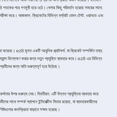
8 শতকের পরে গণমুখী হয়ে ওঠে। খেলার কিছু পরিবর্তন হয়েছে সময়ের সাথে,
পরীক্ষা করে। আজকাল, ক্রিকেটের বিভিন্ন ফর্ম্যাট যেমন টেস্ট, ওয়ানডে এবং
করেছে। e28 মূলত একটি আধুনিক প্ল্যাটফর্ম, যা ক্রিকেট সম্পর্কিত তথ্য,
যান্স বিশ্লেষণ করার জন্য নতুন প্রযুক্তি ব্যবহার করে। e28 এর বিভিন্ন
প্রেমীদের জন্য অতি গুরুত্বপূর্ণ হয়ে উঠেছে।
ার উপর গুরুত্ব দেয়। দ্বিতীয়ত, এটি উন্নত প্রযুক্তির ব্যবহার করে
দের সাথে সম্পর্ক স্থাপনে ইন্টারেক্টিভ ফিচার রয়েছে, যা ব্যবহারকারীদের
্টগুলোর জনপ্রিয়তা বাড়াতে সক্ষম হয়েছে।