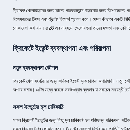
ক্রিকেট খেলোয়াড়দের জন্য তাদের পারফরম্যান্স বাড়ানোর জন্য বিশেষজ্ঞদের প
বিশেষজ্ঞদের টিপস এবং ট্রেনিং রিসোর্স প্রদান করে। যেমন কীভাবে একটি নির্দি
মোকাবেলা করা যায়। e28 এর মাধ্যমে, খেলোয়াড়রা তাদের দক্ষতা এবং কৌ
ক্রিকেটে ইভেন্ট ব্যবস্থাপনা এবং পরিকল্পনা
নতুন ব্যবস্থাপনা কৌশল
ক্রিকেট খেলা সংগঠনের জন্য কার্যকর ইভেন্ট ব্যবস্থাপনা অপরিহার্য। নতুন কৌ
অপচয় কমায়। এটির মধ্যে রয়েছে সফটওয়্যার ব্যবহার যা ম্যাচের সময়সূচী 
সফল ইভেন্টের মূল চাবিকাঠি
সফল ক্রিকেট ইভেন্টের জন্য কিছু মূল চাবিকাঠি হল পরিচ্ছন্ন পরিকল্পনা, সঠ
সকল বিষয়ের উপর ফোকাস করে। ইভেন্টের সফলতা নির্ভর করে প্রতিটি স্টেকহোল্