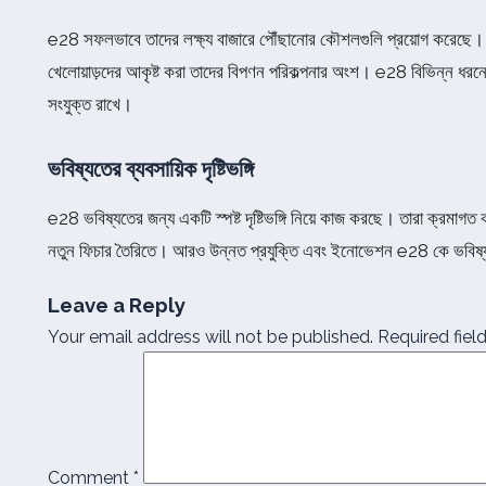
e28 সফলভাবে তাদের লক্ষ্য বাজারে পৌঁছানোর কৌশলগুলি প্রয়োগ করেছে। সোশ
খেলোয়াড়দের আকৃষ্ট করা তাদের বিপণন পরিকল্পনার অংশ। e28 বিভিন্ন ধরনে
সংযুক্ত রাখে।
ভবিষ্যতের ব্যবসায়িক দৃষ্টিভঙ্গি
e28 ভবিষ্যতের জন্য একটি স্পষ্ট দৃষ্টিভঙ্গি নিয়ে কাজ করছে। তারা ক্রমাগত ক
নতুন ফিচার তৈরিতে। আরও উন্নত প্রযুক্তি এবং ইনোভেশন e28 কে ভবিষ
Leave a Reply
Your email address will not be published.
Required fiel
Comment
*