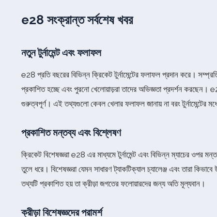
e28 সংক্রান্ত সর্বশেষ খবর
নতুন টুর্নামেন্ট এবং ফলাফল
e28 প্রতি বছরের বিভিন্ন ক্রিকেট টুর্নামেন্টের ফলাফল প্রদান করে। সম্প্র
প্রকাশিত হচ্ছে এবং পুরনো খেলোয়াড়রা তাদের অভিজ্ঞতা প্রদর্শন করছেন
গুরুত্বপূর্ণ। এই তথ্যগুলো কেবল খেলার ফলাফল জানায় না বরং টুর্নামেন্টের মধ্
প্রকাশিত মন্তব্য এবং বিশ্লেষণ
ক্রিকেট বিশেষজ্ঞরা e28 এর মাধ্যমে টুর্নামেন্ট এবং বিভিন্ন ম্যাচের ওপর ম
তুলে ধরে। বিশেষজ্ঞরা যেমন সাধারণ ট্যাকটিক্যাল চ্যালেঞ্জ এবং তারা কিভাবে উ
তথ্যটি প্রকাশিত হয় তা ক্রীড়া জগতের ফলোয়ারদের জন্য অতি মূল্যবান।
ক্রীড়া বিশেষজ্ঞদের পরামর্শ