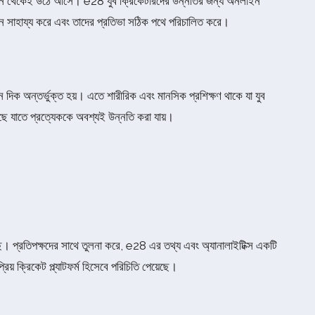
রা এখান থেকেই উঠে আসে। e28 যুব ক্রিকেটারদের উন্নতির জন্য অনলাইন
়নে সাহায্য করে এবং তাদের প্রতিভা সঠিক পথে পরিচালিত করে।
ন দিক অন্তর্ভুক্ত হয়। এতে শারীরিক এবং মানসিক প্রশিক্ষণ থাকে যা যুব
য়েছে যাতে প্রত্যেককে অবশ্যই উন্নতি করা যায়।
। প্রতিপক্ষদের সাথে তুলনা করে, e28 এর তথ্য এবং অ্যানালাইটিক্স একটি
িয় ক্রিকেট প্ল্যাটফর্ম হিসেবে পরিচিতি পেয়েছে।