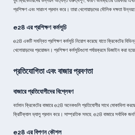
যুব ক্রিকেটারদের উন্নয়ন অত্যন্ত গুরুত্বপূর্ণ, কারণ ভবিষ্যতের তারকা
প্রশিক্ষণ এবং সারাংশ প্রদান করে। তারা খেলোয়াড়দের মৌলিক দক্ষতা উন্নয
e28 এর প্রশিক্ষণ কর্মসূচি
e28 একটি সমন্বিত প্রশিক্ষণ কর্মসূচি নিয়োগ করেছে যাতে ক্রিকেটের বিভিন্
খেলোয়াড়দের প্রয়োজন। প্রশিক্ষণ কর্মসূচিগুলো পর্যায়ক্রমে ডিজাইন করা হ
প্রতিযোগিতা এবং বাজার প্রবণতা
বাজারে প্রতিযোগীদের বিশ্লেষণ
বর্তমান ক্রিকেটের বাজারে e28 অনেকগুলি প্রতিযোগীর সাথে মোকাবিলা করছে
ক্রিটিক্যাল ভ্যালু প্রদান করে। সাম্প্রতিক সময়ে, e28 বাজারে সর্বাধিক জনপ্র
e28 এর বিপণন কৌশল