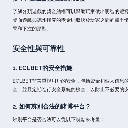
了解各類遊戲的獎金結構可以幫助玩家做出明智的選
桌面遊戲如德州撲克的獎金則取決於玩家之間的競爭
果和下注的類型。
安全性與可靠性
1. ECLBET的安全措施
ECLBET非常重視用戶的安全，包括資金和個人信息
全，並且定期進行安全系統的檢查，以防止不必要的
2. 如何辨別合法的賭博平台？
辨別平台是否合法可以從以下幾點來考量：