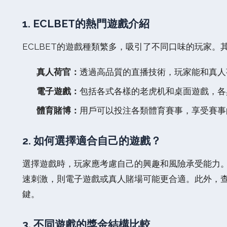
1. ECLBET的熱門遊戲介紹
ECLBET的遊戲種類繁多，吸引了不同口味的玩家。
真人荷官：
透過高品質的直播技術，玩家能和真人
電子遊戲：
包括各式各樣的老虎机和桌面遊戲，各
體育賭博：
用戶可以投注各類體育賽事，享受賽事
2. 如何選擇適合自己的遊戲？
選擇遊戲時，玩家應考慮自己的興趣和風險承受能力
速刺激，則電子遊戲或真人賭場可能更合適。此外，查看
鍵。
3. 不同遊戲的獎金結構比較