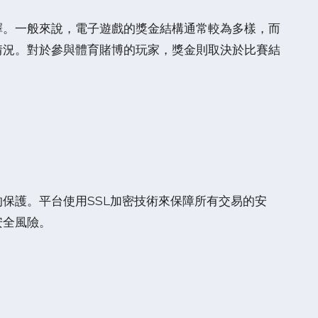
擇。一般來說，電子遊戲的獎金結構通常較為多樣，而
情況。對於參與體育賭博的玩家，獎金則取決於比賽結
的保護。平台使用SSL加密技術來保障所有交易的安
安全風險。