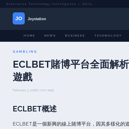
Enterprise Technology Intelligence — Daily
HOME
NEWS
BUSINESS
TECHNOLOGY
GAMBLING
ECLBET賭博平台全面
遊戲
February 3, 2026
·
1 min read
ECLBET概述
ECLBET是一個新興的線上賭博平台，因其多樣化