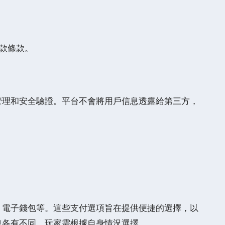
款條款。
戶管理和安全驗證。平台不會將用戶信息透露給第三方，
帳、電子錢包等。這些支付選項旨在提供便捷的選擇，以
也各有不同，玩家需根據自身情況選擇。