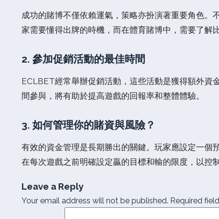
成功的賭博不僅依賴運氣，策略亦扮演著重要角色。
家需要懂得出牌的時機，而在體育賭博中，需要了解
2. 參加促銷活動的最佳時間
ECLBET經常舉辦促銷活動，這些活動是獲得額外
間參與，將有助於提高遊戲的回報率和整體體驗。
3. 如何管理你的賭資與風險？
有效的資金管理是長期勝出的關鍵。玩家應設定一個
在每次遊戲之前明確設定贏的目標和輸的限度，以控
Leave a Reply
Your email address will not be published.
Required fiel