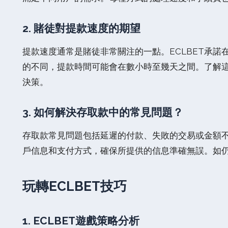
2. 賭徒對提款速度的期望
提款速度通常是賭徒非常關注的一點。ECLBET承
的不同，提款時間可能會在數小時至幾天之間。了解
決策。
3. 如何解決存取款中的常見問題？
存取款常見問題包括延遲的付款、失敗的交易或金額
戶信息和支付方式，確保所提供的信息準確無誤。如仍
玩轉ECLBET技巧
1. ECLBET遊戲策略分析