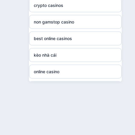
crypto casinos
non gamstop casinos
online casino cz
non gamstop casino
non GamStop casinos
casino online
best online casinos
slots not on GamStop
zahraniční online casino
kèo nhà cái
sites not on GamStop
gokken zonder CRUKS
online casino
casinos not on GamStop
goksites zonder cruks
svensk casino
non GamStop casinos
online casino zonder cruks
kèo nhà cái
goksites zonder cruks
legalne kasyno online
new casinos