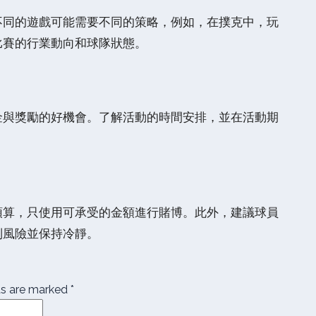
不同的遊戲可能需要不同的策略，例如，在撲克中，玩
比賽的行業動向和球隊狀態。
資金與獎勵的好機會。了解活動的時間安排，並在活動期
預算，只使用可承受的金額進行賭博。此外，建議球員
制風險並保持冷靜。
ds are marked
*