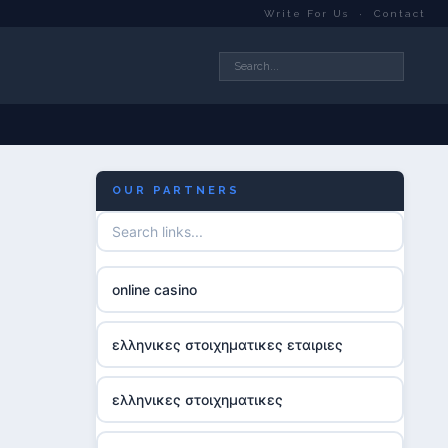
Write For Us
·
Contact
OUR PARTNERS
online casino
ελληνικες στοιχηματικες εταιριες
ελληνικες στοιχηματικες