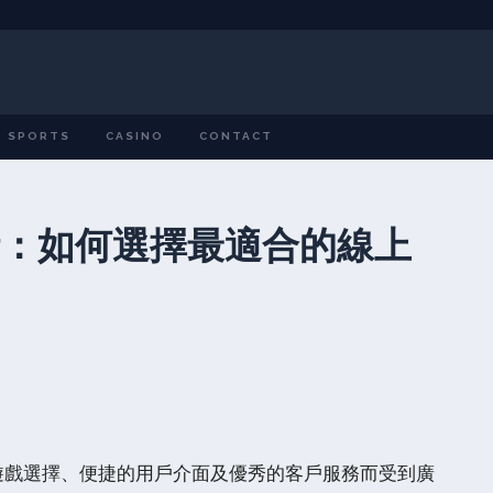
SPORTS
CASINO
CONTACT
解析：如何選擇最適合的線上
的遊戲選擇、便捷的用戶介面及優秀的客戶服務而受到廣